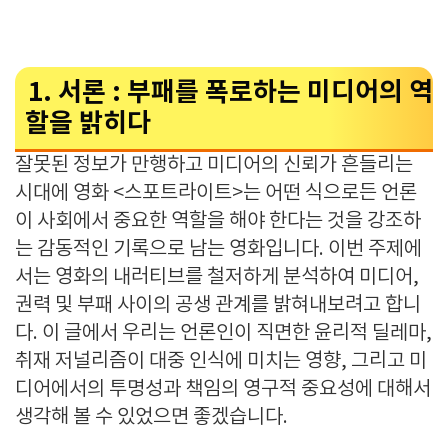
1. 서론 : 부패를 폭로하는 미디어의 역
할을 밝히다
잘못된 정보가 만행하고 미디어의 신뢰가 흔들리는
시대에 영화 <스포트라이트>는 어떤 식으로든 언론
이 사회에서 중요한 역할을 해야 한다는 것을 강조하
는 감동적인 기록으로 남는 영화입니다. 이번 주제에
서는 영화의 내러티브를 철저하게 분석하여 미디어,
권력 및 부패 사이의 공생 관계를 밝혀내보려고 합니
다. 이 글에서 우리는 언론인이 직면한 윤리적 딜레마,
취재 저널리즘이 대중 인식에 미치는 영향, 그리고 미
디어에서의 투명성과 책임의 영구적 중요성에 대해서
생각해 볼 수 있었으면 좋겠습니다.