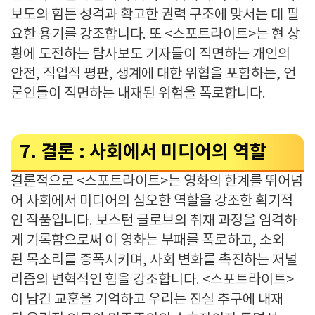
보도의 힘든 성격과 확고한 권력 구조에 맞서는 데 필
요한 용기를 강조합니다. 또 <스포트라이트>는 현 상
황에 도전하는 탐사보도 기자들이 직면하는 개인의
안전, 직업적 평판, 생계에 대한 위협을 포함하는, 언
론인들이 직면하는 내재된 위험을 폭로합니다.
7. 결론 : 사회에서 미디어의 역할
결론적으로 <스포트라이트>는 영화의 한계를 뛰어넘
어 사회에서 미디어의 심오한 역할을 강조한 획기적
인 작품입니다. 보스턴 글로브의 취재 과정을 엄격하
게 기록함으로써 이 영화는 부패를 폭로하고, 소외
된 목소리를 증폭시키며, 사회 변화를 촉진하는 저널
리즘의 변혁적인 힘을 강조합니다. <스포트라이트>
이 남긴 교훈을 기억하고 우리는 진실 추구에 내재