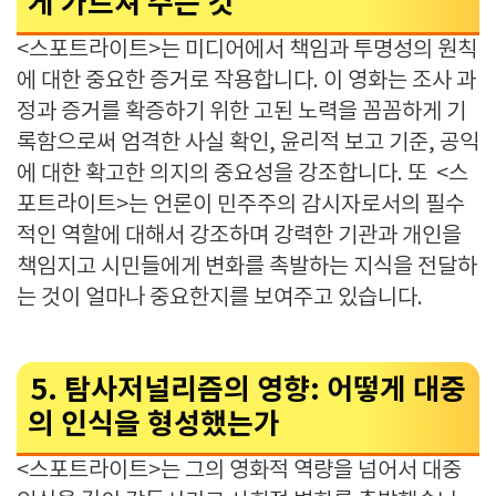
게 가르쳐 주는 것
<스포트라이트>는 미디어에서 책임과 투명성의 원칙
에 대한 중요한 증거로 작용합니다. 이 영화는 조사 과
정과 증거를 확증하기 위한 고된 노력을 꼼꼼하게 기
록함으로써 엄격한 사실 확인, 윤리적 보고 기준, 공익
에 대한 확고한 의지의 중요성을 강조합니다. 또 <스
포트라이트>는 언론이 민주주의 감시자로서의 필수
적인 역할에 대해서 강조하며 강력한 기관과 개인을
책임지고 시민들에게 변화를 촉발하는 지식을 전달하
는 것이 얼마나 중요한지를 보여주고 있습니다.
5. 탐사저널리즘의 영향: 어떻게 대중
의 인식을 형성했는가
<스포트라이트>는 그의 영화적 역량을 넘어서 대중