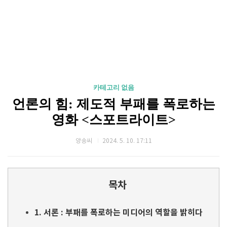
카테고리 없음
언론의 힘: 제도적 부패를 폭로하는
영화 <스포트라이트>
양송씨
2024. 5. 10. 17:11
목차
1. 서론 : 부패를 폭로하는 미디어의 역할을 밝히다