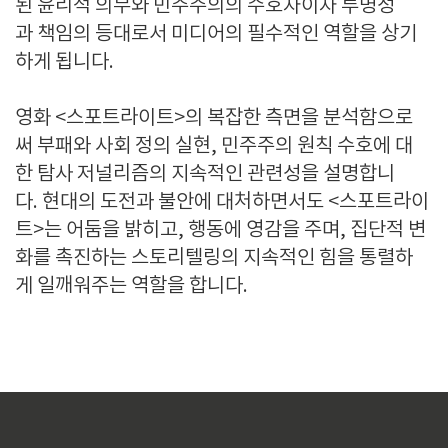
된 윤리적 의무와 민주주의의 수호자이자 투명성
과 책임의 등대로서 미디어의 필수적인 역할을 상기
하게 됩니다.
영화 <스포트라이트>의 복잡한 측면을 분석함으로
써 부패와 사회 정의 실현, 민주주의 원칙 수호에 대
한 탐사 저널리즘의 지속적인 관련성을 설명합니
다. 현대의 도전과 불안에 대처하면서도 <스포트라이
트>는 어둠을 밝히고, 행동에 영감을 주며, 집단적 변
화를 촉진하는 스토리텔링의 지속적인 힘을 통렬하
게 일깨워주는 역할을 합니다.