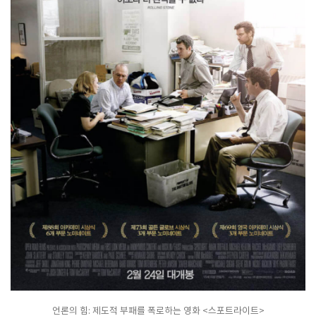
언론의 힘: 제도적 부패를 폭로하는 영화 <스포트라이트>