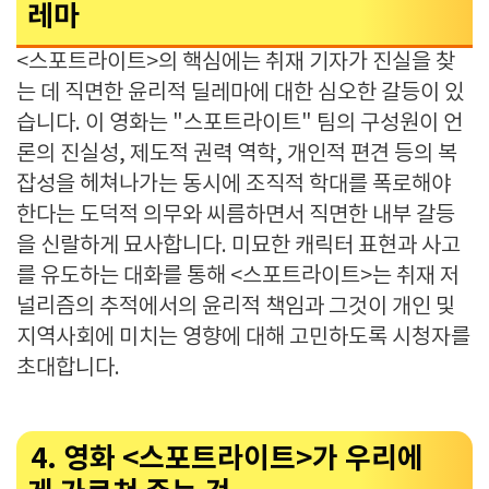
레마
<스포트라이트>의 핵심에는 취재 기자가 진실을 찾
는 데 직면한 윤리적 딜레마에 대한 심오한 갈등이 있
습니다. 이 영화는 "스포트라이트" 팀의 구성원이 언
론의 진실성, 제도적 권력 역학, 개인적 편견 등의 복
잡성을 헤쳐나가는 동시에 조직적 학대를 폭로해야
한다는 도덕적 의무와 씨름하면서 직면한 내부 갈등
을 신랄하게 묘사합니다. 미묘한 캐릭터 표현과 사고
를 유도하는 대화를 통해 <스포트라이트>는 취재 저
널리즘의 추적에서의 윤리적 책임과 그것이 개인 및
지역사회에 미치는 영향에 대해 고민하도록 시청자를
초대합니다.
4. 영화 <스포트라이트>가 우리에