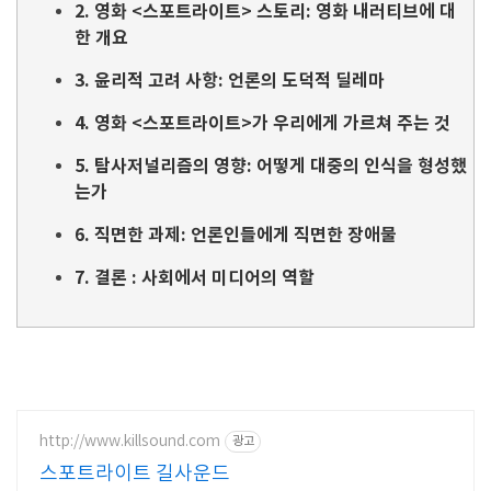
2. 영화 <스포트라이트> 스토리: 영화 내러티브에 대
한 개요
3. 윤리적 고려 사항: 언론의 도덕적 딜레마
4. 영화 <스포트라이트>가 우리에게 가르쳐 주는 것
5. 탐사저널리즘의 영향: 어떻게 대중의 인식을 형성했
는가
6. 직면한 과제: 언론인들에게 직면한 장애물
7. 결론 : 사회에서 미디어의 역할
http://www.killsound.com
광고
스포트라이트 길사운드