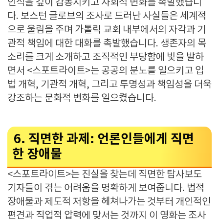
인식을 깊이 감동시키고 사회적 변화를 촉발했습니
다. 보스턴 글로브의 조사로 드러난 사실들은 세계적
으로 울림을 주며 가톨릭 교회 내부에서의 자각과 기
관적 책임에 대한 대화를 촉발했습니다. 생존자의 목
소리를 크게 소개하고 조직적인 부당함에 빛을 발하
면서 <스포트라이트>는 공공의 분노를 일으키고 입
법 개혁, 기관적 개혁, 그리고 투명성과 책임성을 더욱
강조하는 문화적 변화를 일으켰습니다.
6. 직면한 과제: 언론인들에게 직면
한 장애물
<스포트라이트>는 진실을 찾는데 직면한 탐사보도
기자들이 겪는 어려움을 명확하게 보여줍니다. 법적
장애물과 제도적 저항을 헤쳐나가는 것부터 개인적인
편견과 직업적 압력에 맞서는 것까지 이 영화는 조사