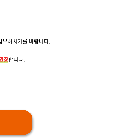
 납부하시기를 바랍니다.
 권장
합니다.