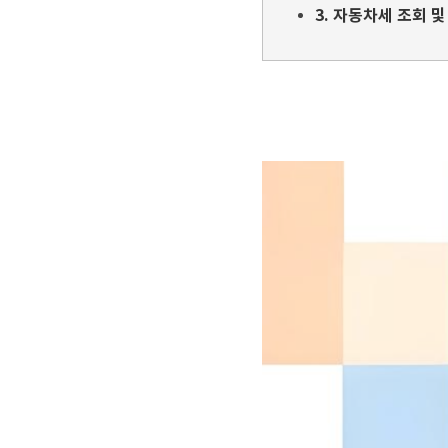
3. 자동차세 조회 