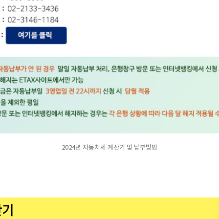
2024년 자동차세 계산기 및 납부방법
산기